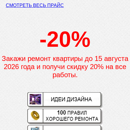
СМОТРЕТЬ ВЕСЬ ПРАЙС
-20%
Закажи ремонт квартиры до
15 августа
2026 года и получи скидку 20% на все
работы.