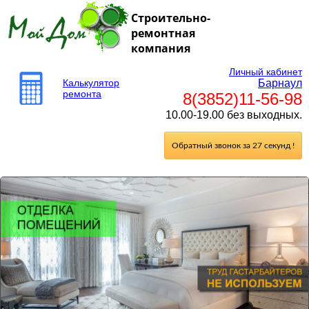
Строительно-
ремонтная
компания
Личный кабинет
Калькулятор
Барнаул
ремонта
8(3852)11-56-98
10.00-19.00 без выходных.
Обратный звонок за 27 секунд !