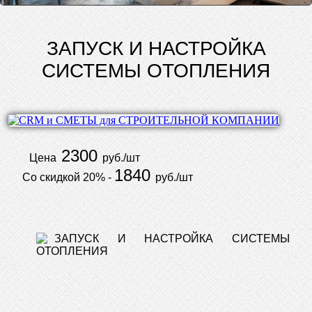
ЗАПУСК И НАСТРОЙКА
СИСТЕМЫ ОТОПЛЕНИЯ
2300
Цена
руб./шт
1840
Со скидкой 20% -
руб./шт